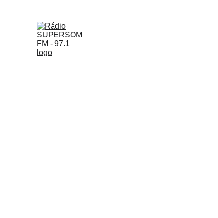
SUPERSOM FM
NOTÍCIAS
ESPORT