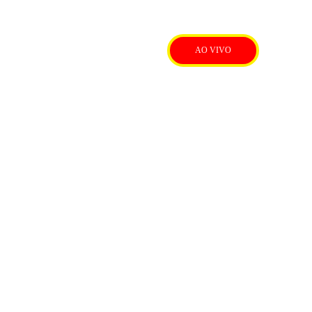
AO VIVO