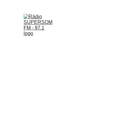
SUPERSOM FM
NOTÍCIAS
ESPORT