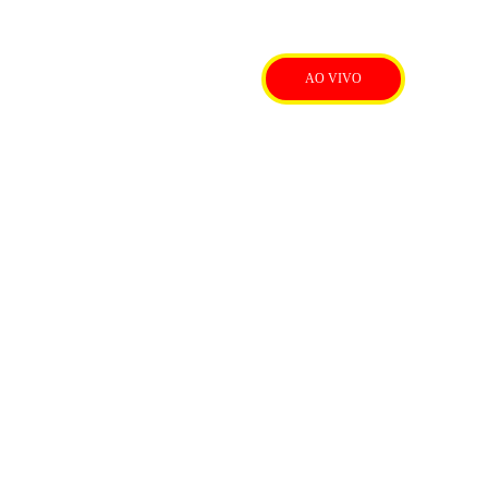
AO VIVO